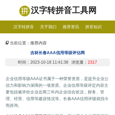
汉字转拼音工具网
汉字转拼音
关于我们
推荐资讯
拼音知识
当前位置：
推荐内容
吉林长春AAA信用等级评估网
时间：2023-10-18 11:41:38 浏览量：
2317
企业信用等级AAA证书属于一种荣誉资质，是提升企业公
信力和影响力保障的一项资质。企业信用等级评定内容主
要包括被评价企业近两三年内企业综合状况，财务、管
理、经营、信用等建设情况等。长春AAA信用评级就找今
尧咨询。