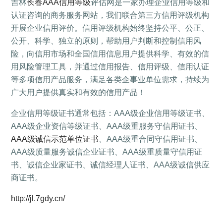
吉林
长春AAA信用等级
评估网是一家办理企业信用等级和
认证咨询的商务服务网站，我们联合第三方信用评级机构
开展企业信用评价。信用评级机构始终坚持公平、公正、
公开、科学、独立的原则，帮助用户判断和控制信用风
险，向信用市场和全国信用信息用户提供科学、有效的信
用风险管理工具，并通过信用报告、信用评级、信用认证
等多项信用产品服务，满足各类企事业单位需求，持续为
广大用户提供真实和有效的信用产品！
企业信用等级证书通常包括：AAA级企业信用等级证书、
AAA级企业资信等级证书、AAA级重服务守信用证书、
AAA级诚信示范单位证书
、AAA级重合同守信用证书、
AAA级质量服务诚信企业证书、AAA级重质量守信用证
书、诚信企业家证书、诚信经理人证书、AAA级诚信供应
商证书。
http://jl.7gdy.cn/